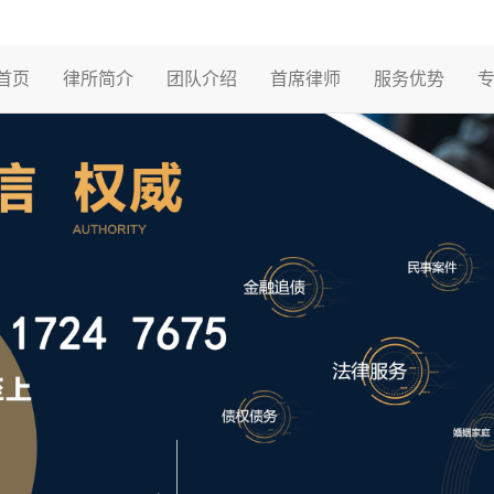
首页
律所简介
团队介绍
首席律师
服务优势