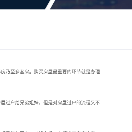
套房乃至多套房。购买房屋最重要的环节就是办理
房屋过户给兄弟姐妹，但是对房屋过户的流程又不