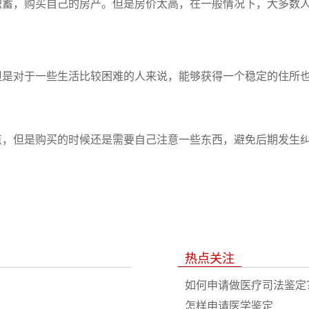
积蓄，购买自己的房产。但是房价太高，在一般情况下，大多数
是对于一些生活比较困难的人来说，能够获得一个稳定的住所也是
，但是购买的时候还是需要自己注意一些东西，避免后期发生纠纷
热点关注
如何申请做医疗司法鉴定
怎样申请医学鉴定