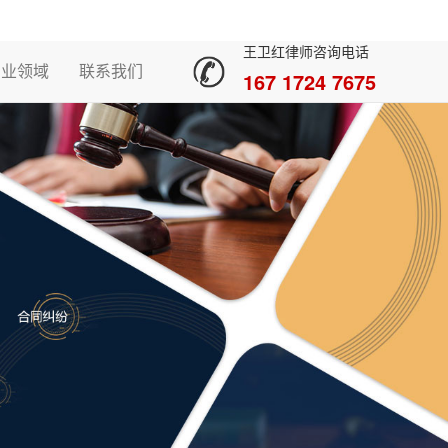
王卫红律师咨询电话
专业领域
联系我们
167 1724 7675