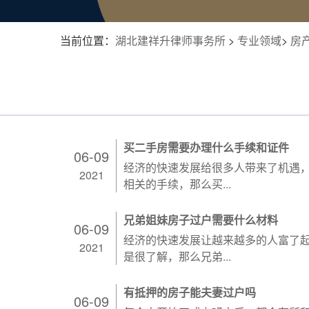
当前位置：
湖北建祥升律师事务所
>
专业领域
>
房
买二手房需要办理什么手续和证件
06-09
经济的快速发展给很多人带来了机遇
2021
相关的手续，那么买...
兄弟姐妹房子过户需要什么材料
06-09
经济的快速发展让越来越多的人富了
2021
是很了解，那么兄弟...
有抵押的房子能夫妻过户吗
06-09