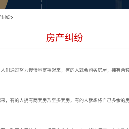
产纠纷
>
房产纠纷
，人们通过努力慢慢地富裕起来，有的人就会购买房屋，拥有两
起来，有的人拥有两套房乃至多套房，有的人就想将自己多余的