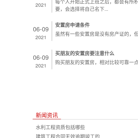
每个人开始正式上班之后，都会有所
2021
要，会选择将自己名下...
安置房申请条件
06-09
虽然有一些安置房是没有房产证的，但
2021
买朋友的安置房要注意什么
06-09
购买朋友的安置房，相对比较可靠一点
2021
新闻资讯
水利工程资质包括哪些
建筑工程合同无效逾期竣工的