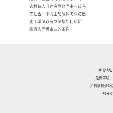
农村私人自建房屋合同书有效吗
工程合同甲方主动解约怎么赔偿
施工单位致房屋倒塌如何赔偿
各资质等级企业的条件
律所地址：
免责声明：
如转载稿涉及
部分文